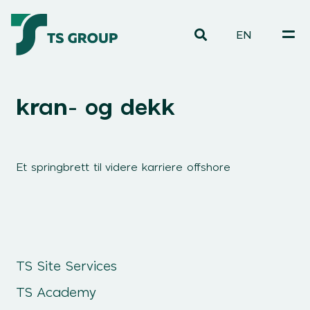
EN
kran- og dekk
Et springbrett til videre karriere offshore
TS Site Services
TS Academy