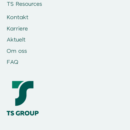
TS Resources
Kontakt
Karriere
Aktuelt
Om oss
FAQ