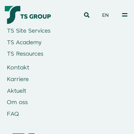
EN
TS Site Services
TS Academy
TS Resources
Kontakt
Karriere
Aktuelt
Om oss
FAQ