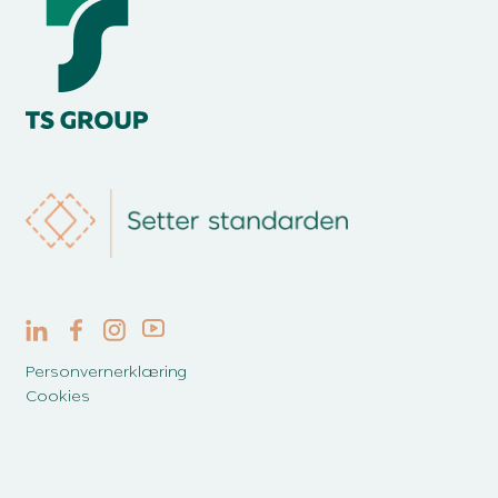
Personvernerklæring
Cookies