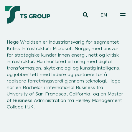
EN
Hege Wroldsen er industriansvarlig for segmentet
Kritisk Infrastruktur i Microsoft Norge, med ansvar
for strategiske kunder innen energi, nett og kritisk
infrastruktur. Hun har bred erfaring med digital
transformasjon, skyteknologi og kunstig intelligens,
og jobber tett med ledere og partnere for å
realisere forretningsverdi gjennom teknologi. Hege
har en Bachelor i International Business fra
University of San Francisco, California, og en Master
of Business Administration fra Henley Management
College i UK.