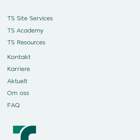
TS Site Services
TS Academy
TS Resources
Kontakt
Karriere
Aktuelt
Om oss
FAQ