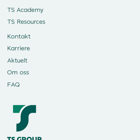
TS Academy
TS Resources
Kontakt
Karriere
Aktuelt
Om oss
FAQ