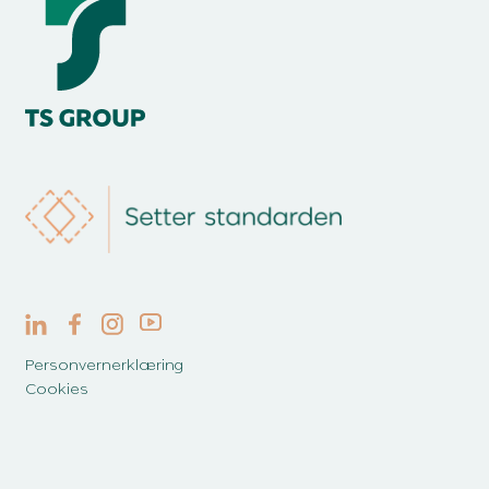
Personvernerklæring
Cookies