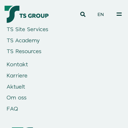
EN
TS Site Services
TS Academy
TS Resources
Kontakt
Karriere
Aktuelt
Om oss
FAQ