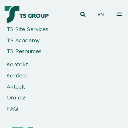
EN
TS Site Services
TS Academy
TS Resources
Kontakt
Karriere
Aktuelt
Om oss
FAQ