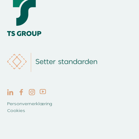
Personvernerklæring
Cookies