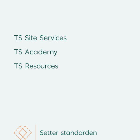
TS Site Services
TS Academy
TS Resources