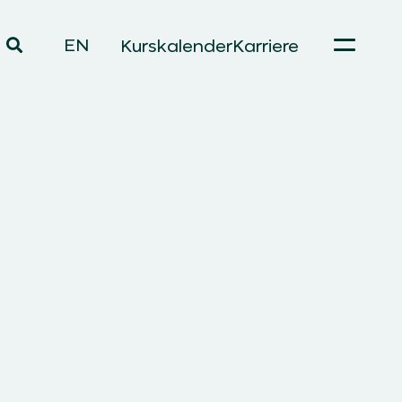
EN
Kurskalender
Karriere