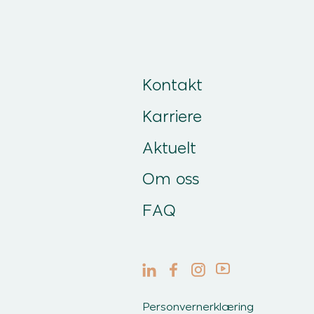
Kontakt
Karriere
Aktuelt
Om oss
FAQ
Personvernerklæring