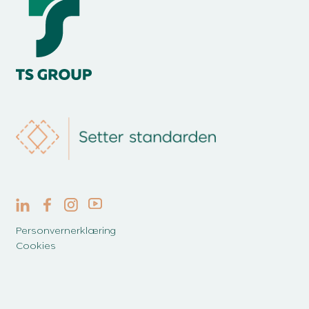
Personvernerklæring
Cookies