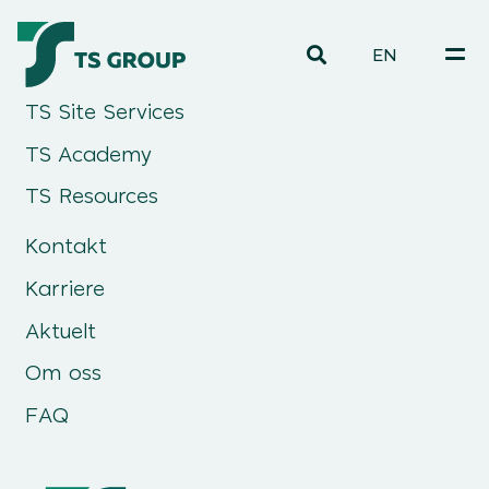
EN
TS Site Services
TS Academy
TS Resources
Kontakt
Karriere
Aktuelt
Om oss
FAQ