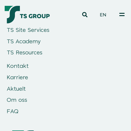
EN
TS Site Services
TS Academy
TS Resources
Kontakt
Karriere
Aktuelt
Om oss
FAQ