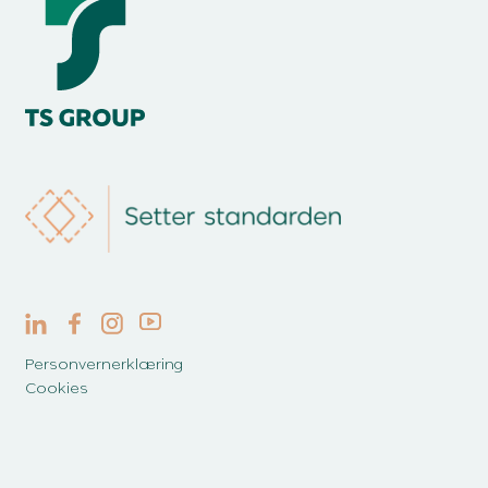
Personvernerklæring
Cookies